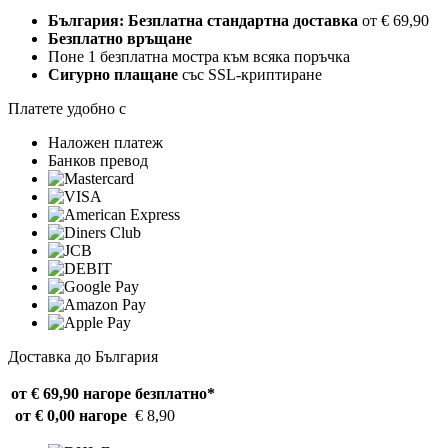
България: Безплатна стандартна доставка
от € 69,90
Безплатно връщане
Поне 1 безплатна мостра към всяка поръчка
Сигурно плащане
със SSL-криптиране
Платете удобно с
Наложен платеж
Банков превод
Доставка до България
от € 69,90 нагоре
безплатно*
от € 0,00 нагоре
€ 8,90