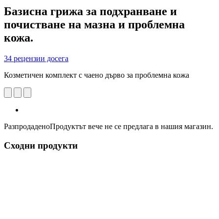
Базисна грижа за подхранване и
почистване на мазна и проблемна
кожа.
34 рецензии досега
Козметичен комплект с чаено дърво за проблемна кожа
Разпродадено
Продуктът вече не се предлага в нашия магазин.
Сходни продукти