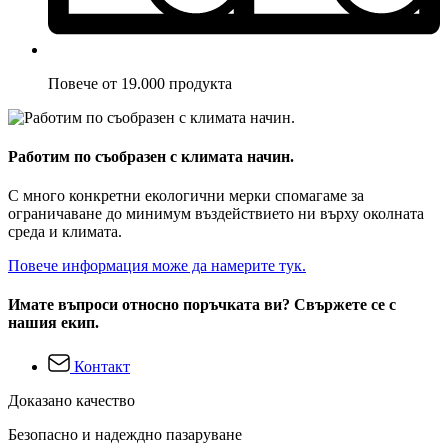
Повече от 19.000 продукта
Работим по съобразен с климата начин.
С много конкретни екологични мерки спомагаме за
ограничаване до минимум въздействието ни върху околната
среда и климата.
Повече информация може да намерите тук.
Имате въпроси относно поръчката ви? Свържете се с
нашия екип.
Контакт
Доказано качество
Безопасно и надеждно пазаруване