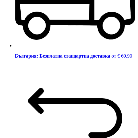
България: Безплатна стандартна доставка
от € 69,90