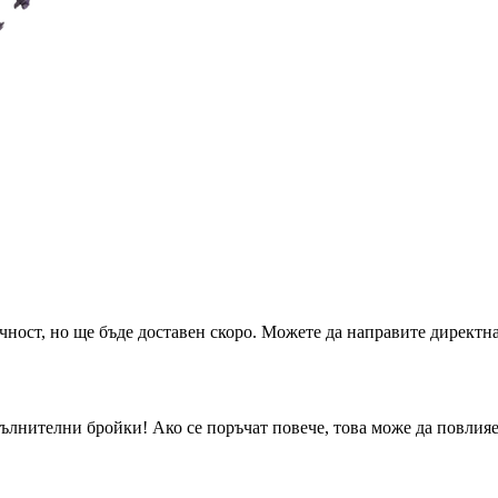
чност, но ще бъде доставен скоро. Можете да направите директна
ълнителни бройки! Ако се поръчат повече, това може да повлияе 