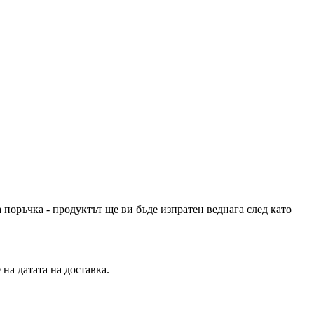
 поръчка - продуктът ще ви бъде изпратен веднага след като
на датата на доставка.