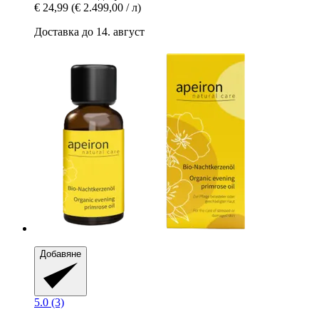
€ 24,99
(€ 2.499,00 / л)
Доставка до 14. август
Добавяне
5.0 (3)