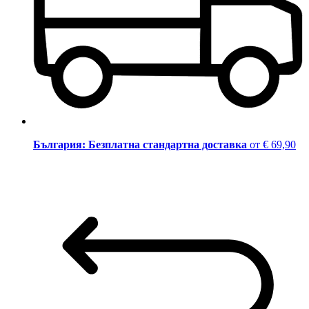
България: Безплатна стандартна доставка
от € 69,90