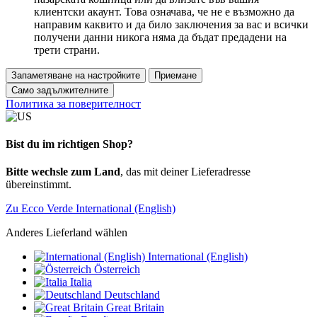
клиентски акаунт. Това означава, че не е възможно да
направим каквито и да било заключения за вас и всички
получени данни никога няма да бъдат предадени на
трети страни.
Запаметяване на настройките
Приемане
Само задължителните
Политика за поверителност
Bist du im richtigen Shop?
Bitte wechsle zum Land
, das mit deiner Lieferadresse
übereinstimmt.
Zu Ecco Verde International (English)
Anderes Lieferland wählen
International (English)
Österreich
Italia
Deutschland
Great Britain