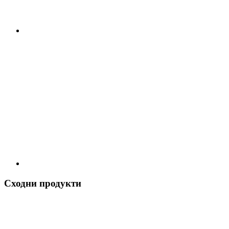
Сходни продукти