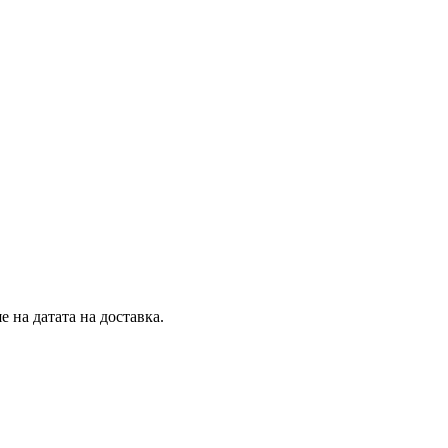
 на датата на доставка.