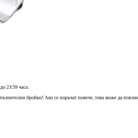
до 23:59 часа
.
пълнителни бройки! Ако се поръчат повече, това може да повлияе