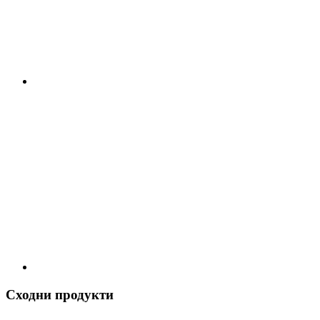
Сходни продукти