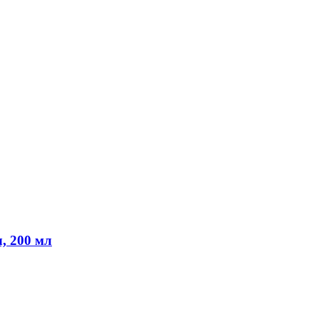
, 200 мл