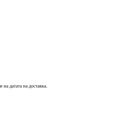
 на датата на доставка.