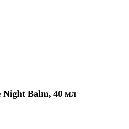
 Night Balm, 40 мл