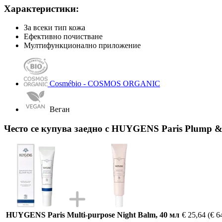
Характеристики:
За всеки тип кожа
Ефективно почистване
Мултифункционално приложение
Cosmébio - COSMOS ORGANIC
Веган
Често се купува заедно с HUYGENS Paris Plump &
HUYGENS Paris Multi-purpose Night Balm, 40 мл
€ 25,64
(€ 6