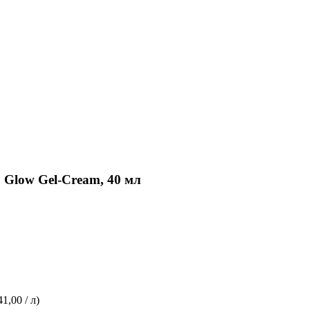
 Glow Gel-Cream, 40 мл
41,00 / л)