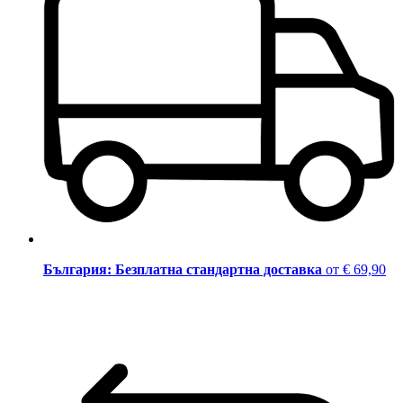
България: Безплатна стандартна доставка
от € 69,90