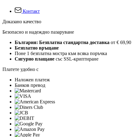
Контакт
Доказано качество
Безопасно и надеждно пазаруване
България: Безплатна стандартна доставка
от € 69,90
Безплатно връщане
Поне 1 безплатна мостра към всяка поръчка
Сигурно плащане
със SSL-криптиране
Платете удобно с
Наложен платеж
Банков превод