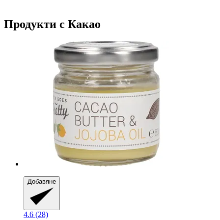
Продукти с Какао
Добавяне
4.6 (28)