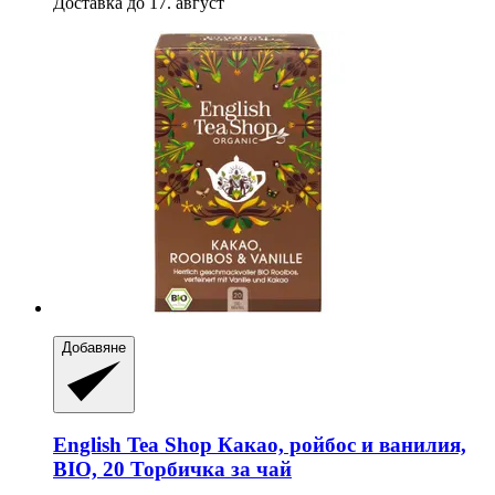
Доставка до 17. август
Добавяне
English Tea Shop
Какао, ройбос и ванилия,
BIO, 20 Торбичка за чай