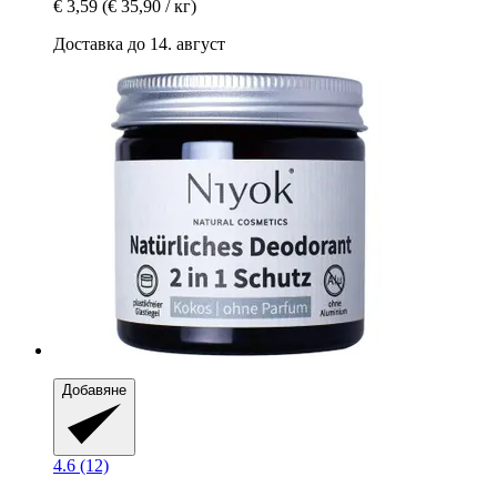
€ 3,59
(€ 35,90 / кг)
Доставка до 14. август
Добавяне
4.6 (12)