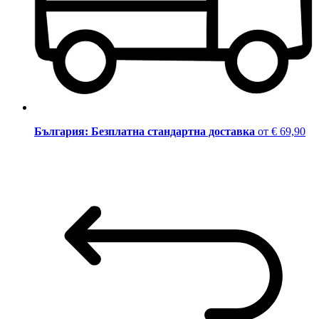
България: Безплатна стандартна доставка
от € 69,90