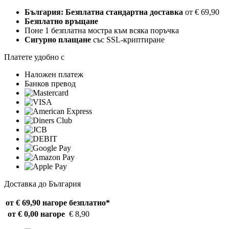
България: Безплатна стандартна доставка
от € 69,90
Безплатно връщане
Поне 1 безплатна мостра към всяка поръчка
Сигурно плащане
със SSL-криптиране
Платете удобно с
Наложен платеж
Банков превод
Доставка до България
от € 69,90 нагоре
безплатно*
от € 0,00 нагоре
€ 8,90