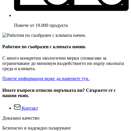
Повече от 19.000 продукта
Работим по съобразен с климата начин.
С много конкретни екологични мерки спомагаме за
ограничаване до минимум въздействието ни върху околната
среда и климата.
Повече информация може да намерите тук.
Имате въпроси относно поръчката ви? Свържете се с
нашия екип.
Контакт
Доказано качество
Безопасно и надеждно пазаруване