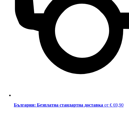
България: Безплатна стандартна доставка
от € 69,90