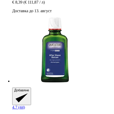
€ 8,39
(€ 111,87 / л)
Доставка до 13. август
Добавяне
4.7 (44)