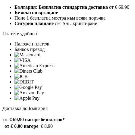
България: Безплатна стандартна доставка
от € 69,90
Безплатно връщане
Поне 1 безплатна мостра към всяка поръчка
Сигурно плащане
със SSL-криптиране
Платете удобно с
Наложен платеж
Банков превод
Доставка до България
от € 69,90 нагоре
безплатно*
от € 0,00 нагоре
€ 8,90