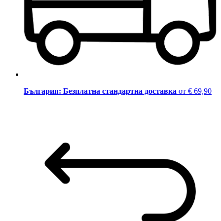
България: Безплатна стандартна доставка
от € 69,90