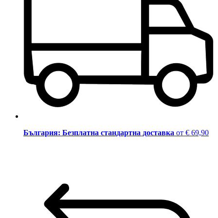
България: Безплатна стандартна доставка
от € 69,90