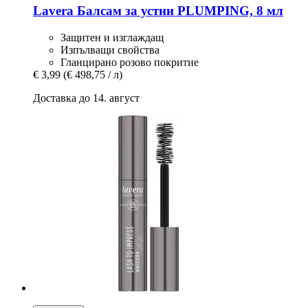
Lavera
Балсам за устни PLUMPING, 8 мл
Защитен и изглаждащ
Изпълващи свойства
Гланцирано розово покритие
€ 3,99
(€ 498,75 / л)
Доставка до 14. август