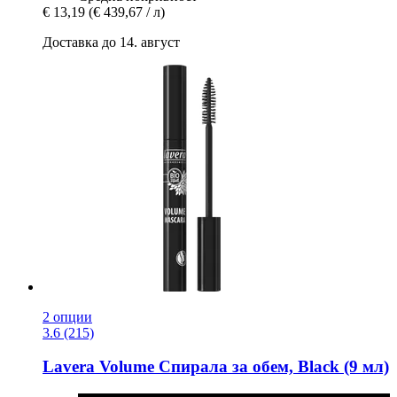
€ 13,19
(€ 439,67 / л)
Доставка до 14. август
2 опции
3.6 (215)
Lavera
Volume Спирала за обем, Black (9 мл)