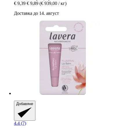
€ 9,39
€ 9,89
(€ 939,00 / кг)
Доставка до 14. август
Добавяне
4.4 (7)