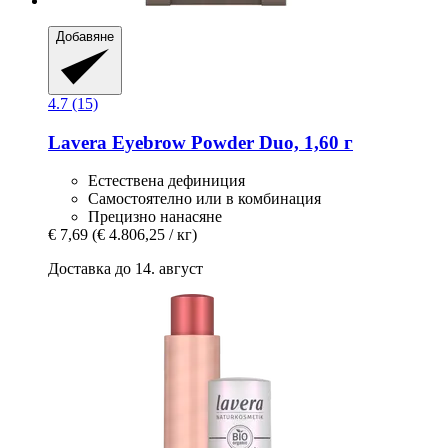
Добавяне
4.7 (15)
Lavera
Eyebrow Powder Duo, 1,60 г
Естествена дефиниция
Самостоятелно или в комбинация
Прецизно нанасяне
€ 7,69
(€ 4.806,25 / кг)
Доставка до 14. август