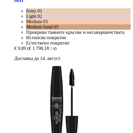
Ivory 01
Light 02
Medium 03
Medium Sand 05
Прикрива тъмните кръгове и несъвършенствата
Истинско покритие
Естествено покритие
€ 9,89
(€ 1.798,18 / л)
Доставка до 14. август