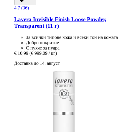
4.7 (36)
Lavera
Invisible Finish Loose Powder,
Transparent (11 г)
За всички типове кожа и всеки тон на кожата
Добро покритие
С пухче за пудра
€ 10,99
(€ 999,09 / кг)
Доставка до 14. август