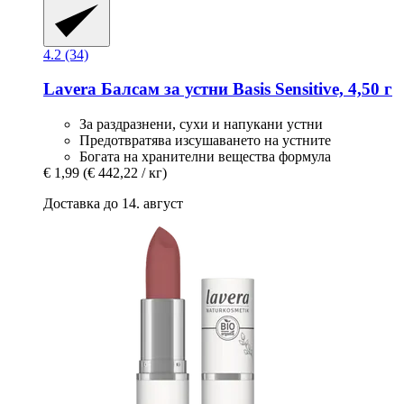
4.2 (34)
Lavera
Балсам за устни Basis Sensitive, 4,50 г
За раздразнени, сухи и напукани устни
Предотвратява изсушаването на устните
Богата на хранителни вещества формула
€ 1,99
(€ 442,22 / кг)
Доставка до 14. август