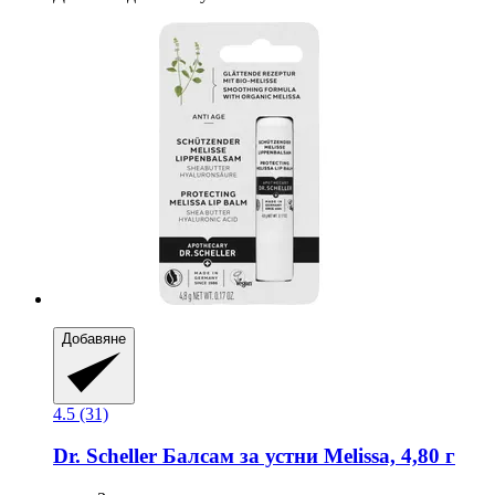
Добавяне
4.5 (31)
Dr. Scheller
Балсам за устни Melissa, 4,80 г