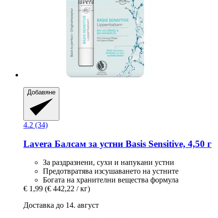
Добавяне
4.2 (34)
Lavera
Балсам за устни Basis Sensitive, 4,50 г
За раздразнени, сухи и напукани устни
Предотвратява изсушаването на устните
Богата на хранителни вещества формула
€ 1,99
(€ 442,22 / кг)
Доставка до 14. август