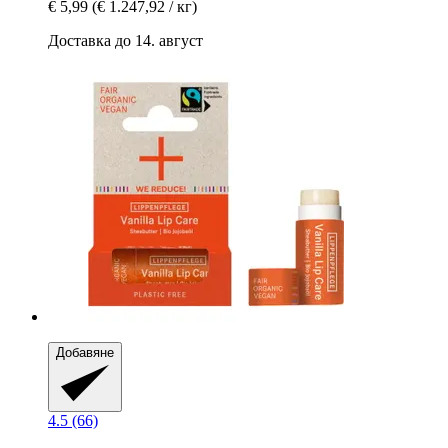
€ 5,99
(€ 1.247,92 / кг)
Доставка до 14. август
Добавяне
4.5 (66)