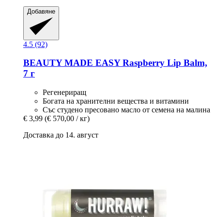
Добавяне
4.5 (92)
BEAUTY MADE EASY
Raspberry Lip Balm,
7 г
Регенериращ
Богата на хранителни вещества и витамини
Със студено пресовано масло от семена на малина
€ 3,99
(€ 570,00 / кг)
Доставка до 14. август