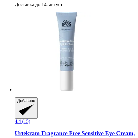
Доставка до 14. август
Добавяне
4.4 (15)
Urtekram
Fragrance Free Sensitive Eye Cream,