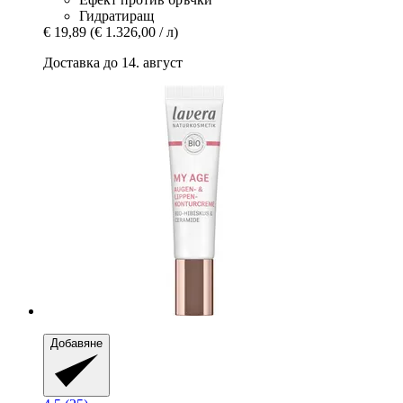
Гидратиращ
€ 19,89
(€ 1.326,00 / л)
Доставка до 14. август
Добавяне