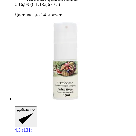
€ 16,99
(€ 1.132,67 / л)
Доставка до 14. август
Добавяне
4.3 (131)