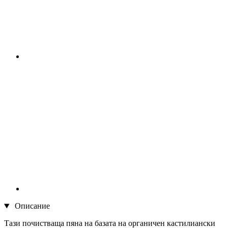
Описание
Тази почистваща пяна на базата на органичен кастилиански