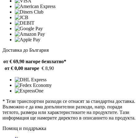
Доставка до България
от € 69,90 нагоре
безплатно*
от € 0,00 нагоре
€ 8,90
* Тези транспортни разходи се отнасят за стандартна доставка.
Възможно е да има допълнителни разходи, напр. поради
теглото, размера или характеристиките на продуктите. Тази
информация ще намерите директно в описанието на продукта.
Помощ и поддръжка