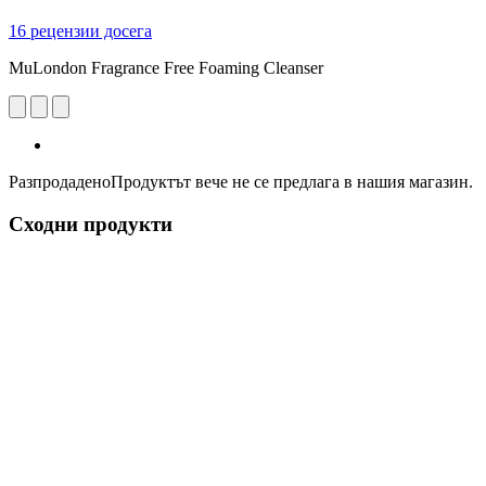
16 рецензии досега
MuLondon Fragrance Free Foaming Cleanser
Разпродадено
Продуктът вече не се предлага в нашия магазин.
Сходни продукти