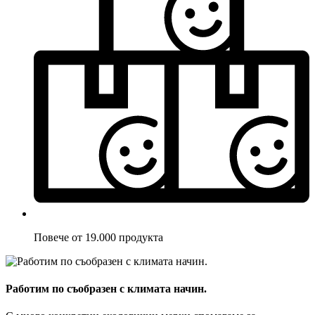
Повече от 19.000 продукта
Работим по съобразен с климата начин.