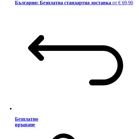
България: Безплатна стандартна доставка
от € 69,90
Безплатно
връщане