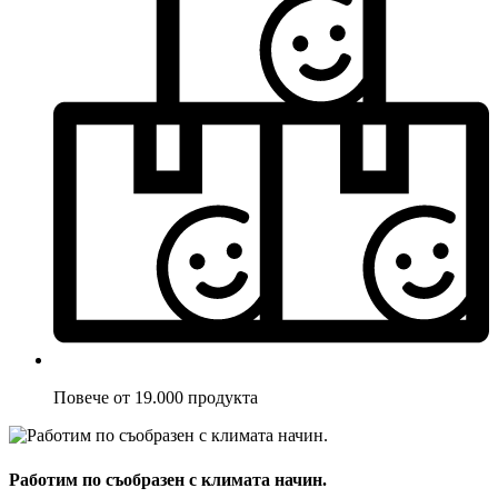
Повече от 19.000 продукта
Работим по съобразен с климата начин.