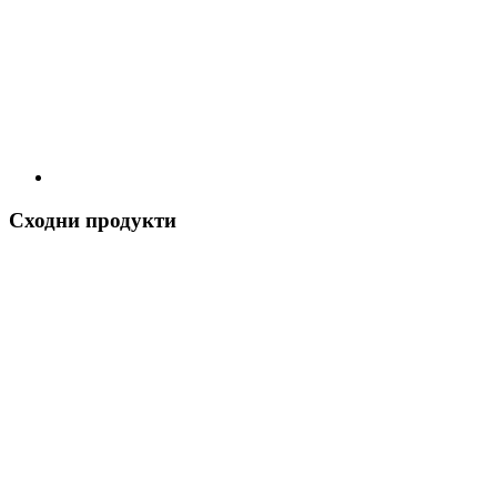
Сходни продукти