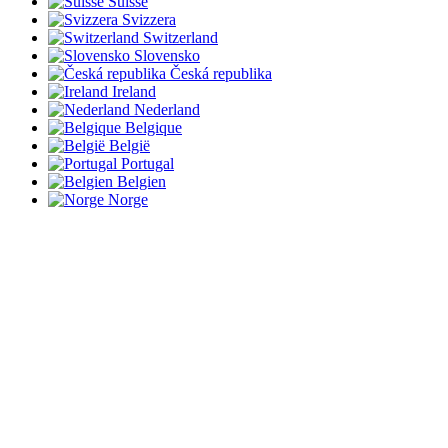
Suisse
Svizzera
Switzerland
Slovensko
Česká republika
Ireland
Nederland
Belgique
België
Portugal
Belgien
Norge