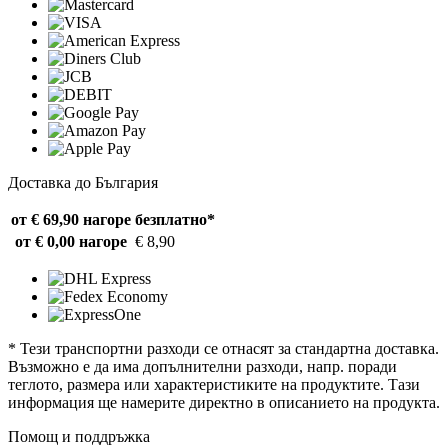
Доставка до България
от € 69,90 нагоре
безплатно*
от € 0,00 нагоре
€ 8,90
* Тези транспортни разходи се отнасят за стандартна доставка.
Възможно е да има допълнителни разходи, напр. поради
теглото, размера или характеристиките на продуктите. Тази
информация ще намерите директно в описанието на продукта.
Помощ и поддръжка