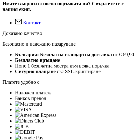
Имате въпроси относно поръчката ви? Свържете се с
нашия екип.
Контакт
Доказано качество
Безопасно и надеждно пазаруване
България: Безплатна стандартна доставка
от € 69,90
Безплатно връщане
Поне 1 безплатна мостра към всяка поръчка
Сигурно плащане
със SSL-криптиране
Платете удобно с
Наложен платеж
Банков превод