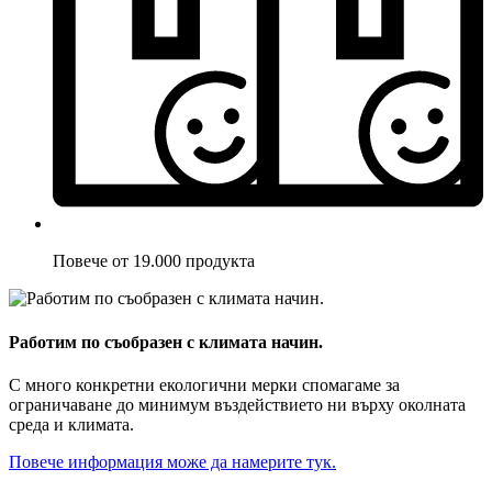
Повече от 19.000 продукта
Работим по съобразен с климата начин.
С много конкретни екологични мерки спомагаме за
ограничаване до минимум въздействието ни върху околната
среда и климата.
Повече информация може да намерите тук.