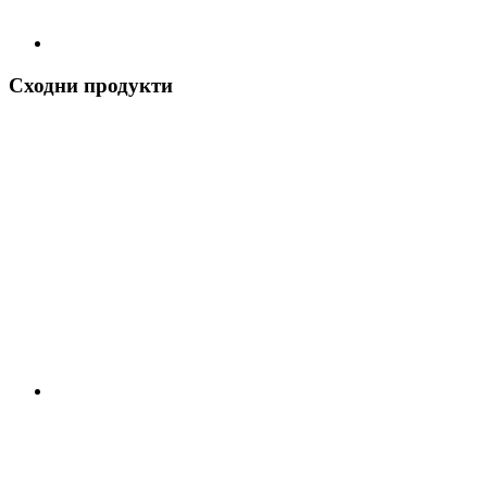
Сходни продукти