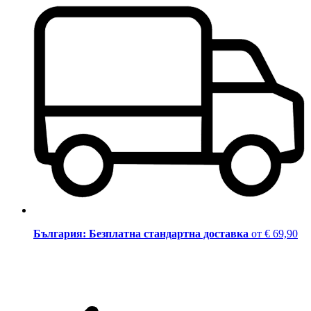
България: Безплатна стандартна доставка
от € 69,90