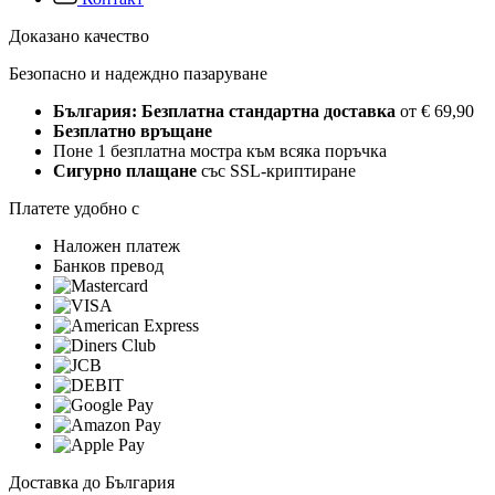
Доказано качество
Безопасно и надеждно пазаруване
България: Безплатна стандартна доставка
от € 69,90
Безплатно връщане
Поне 1 безплатна мостра към всяка поръчка
Сигурно плащане
със SSL-криптиране
Платете удобно с
Наложен платеж
Банков превод
Доставка до България