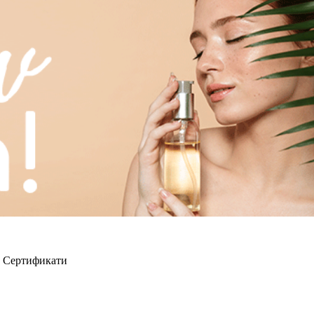
Сертификати