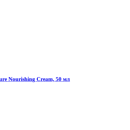
ure Nourishing Cream, 50 мл