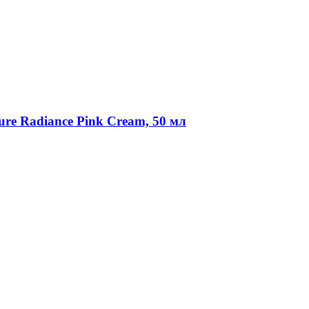
ure Radiance Pink Cream, 50 мл