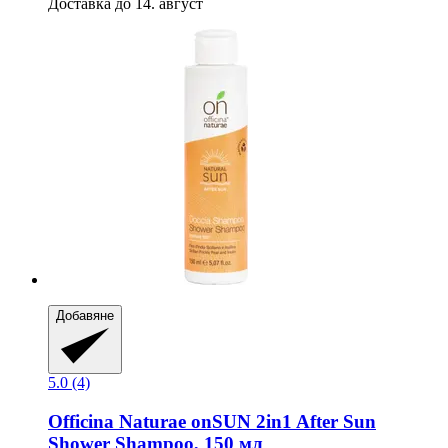
Доставка до 14. август
Добавяне
5.0 (4)
Officina Naturae
onSUN 2in1 After Sun
Shower Shampoo, 150 мл