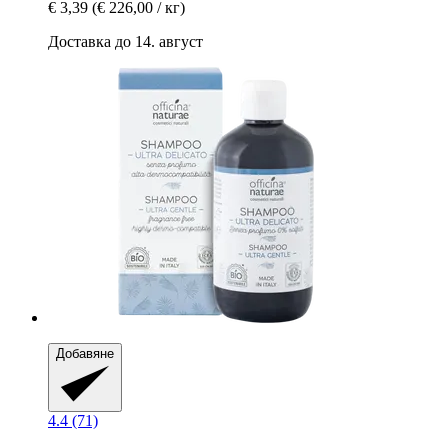
€ 3,39
(€ 226,00 / кг)
Доставка до 14. август
Добавяне
4.4 (71)