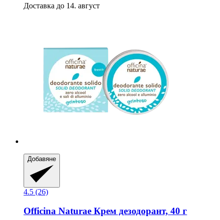
Доставка до 14. август
Добавяне
4.5 (26)
Officina Naturae
Крем дезодорант, 40 г