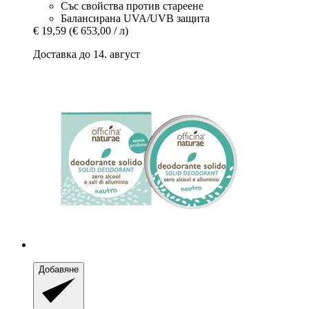
Със свойства против стареене
Балансирана UVA/UVB защита
€ 19,59
(€ 653,00 / л)
Доставка до 14. август
Добавяне