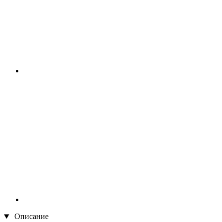
Описание