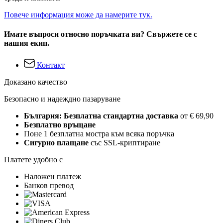
Повече информация може да намерите тук.
Имате въпроси относно поръчката ви? Свържете се с
нашия екип.
Контакт
Доказано качество
Безопасно и надеждно пазаруване
България: Безплатна стандартна доставка
от € 69,90
Безплатно връщане
Поне 1 безплатна мостра към всяка поръчка
Сигурно плащане
със SSL-криптиране
Платете удобно с
Наложен платеж
Банков превод