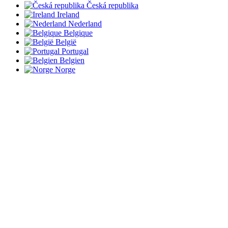
Česká republika
Ireland
Nederland
Belgique
België
Portugal
Belgien
Norge