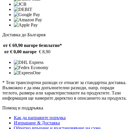
Доставка до България
от € 69,90 нагоре
безплатно*
от € 0,00 нагоре
€ 8,90
* Тези транспортни разходи се отнасят за стандартна доставка.
Възможно е да има допълнителни разходи, напр. поради
теглото, размера или характеристиките на продуктите. Тази
информация ще намерите директно в описанието на продукта.
Помощ и поддръжка
Как да направите поръчка
Изпращане & Доставка
Обратно връщане и възстановяване на сума