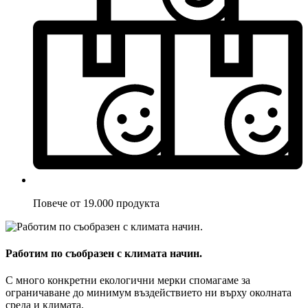
Повече от 19.000 продукта
Работим по съобразен с климата начин.
С много конкретни екологични мерки спомагаме за
ограничаване до минимум въздействието ни върху околната
среда и климата.