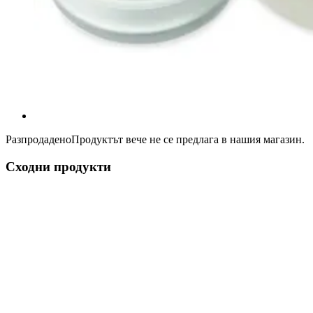
Разпродадено
Продуктът вече не се предлага в нашия магазин.
Сходни продукти