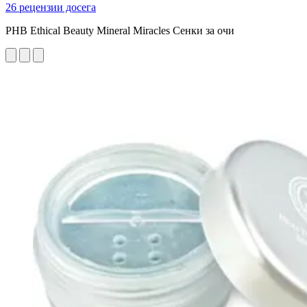
26 рецензии досега
PHB Ethical Beauty Mineral Miracles Сенки за очи