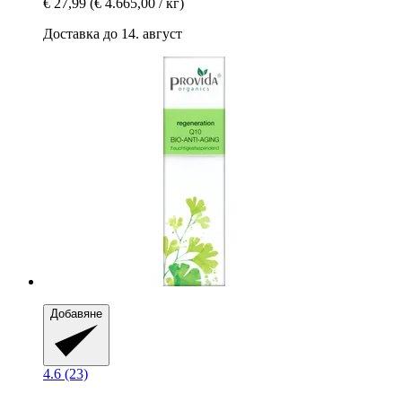
€ 27,99
(€ 4.665,00 / кг)
Доставка до 14. август
Добавяне
4.6 (23)