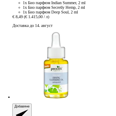
1x Био парфюм Indian Summer, 2 ml
1x Био парфюм Secretly Hemp, 2 ml
1x Био парфюм Deep Soul, 2 ml
€ 8,49
(€ 1.415,00 / л)
Доставка до 14. август
Добавяне