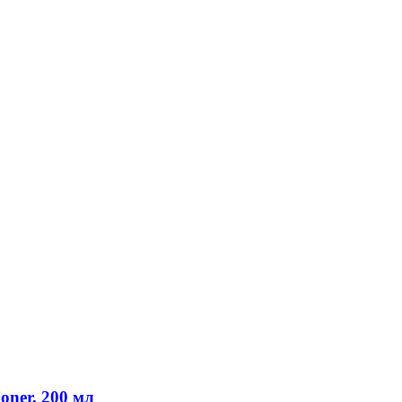
ioner, 200 мл