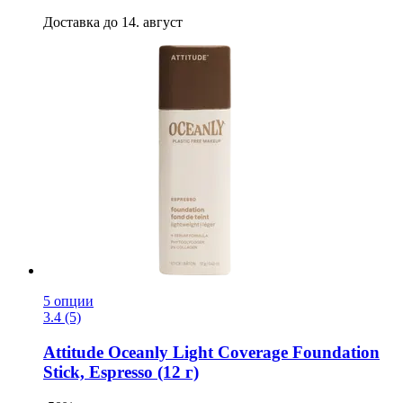
Доставка до 14. август
5 опции
3.4 (5)
Attitude
Oceanly Light Coverage Foundation
Stick, Espresso (12 г)