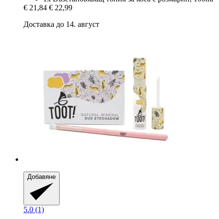
€ 21,84
€ 22,99
Доставка до 14. август
Добавяне
5.0 (1)