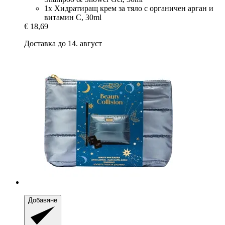
1x Хидратиращ крем за тяло с органичен арган и
витамин C, 30ml
€ 18,69
Доставка до 14. август
Добавяне