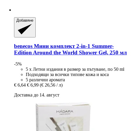
Добавяне
benecos
Мини комплект 2-​in-​1 Summer-​
Edition Around the World Shower Gel, 250 мл
-5%
5 x Летни издания в размер за пътуване, по 50 ml
Подходящи за всички типове кожа и коса
5 различни аромата
€ 6,64
€ 6,99
(€ 26,56 / л)
Доставка до 14. август