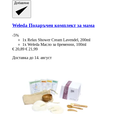
Добавяне
Weleda
Подаръчен комплект за мама
-5%
1x Relax Shower Cream Lavendel, 200ml
1x Weleda Масло за бременни, 100ml
€ 20,89
€ 21,99
Доставка до 14. август