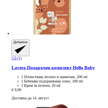
Добавяне
5.0 (1)
Lavera
Подаръчен комплект Hello Baby
1 Почистващ лосион и шампоан, 200 ml
1 Бебешко подхранващо олио, 100 ml
1 Крем за пелени, 20 ml
€ 9,99
Доставка до 14. август