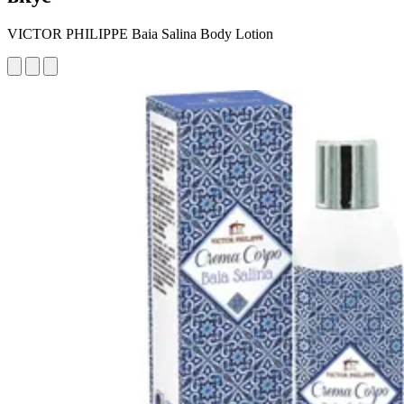
VICTOR PHILIPPE Baia Salina Body Lotion