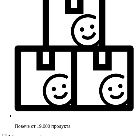
Повече от 19.000 продукта