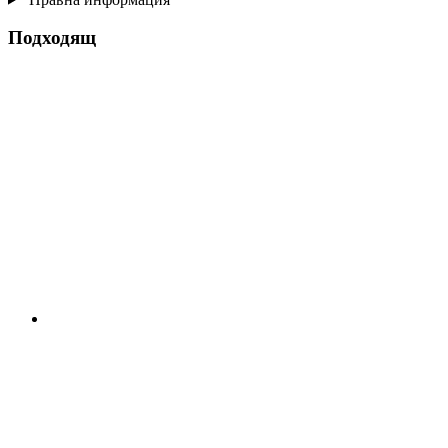
Подходящ