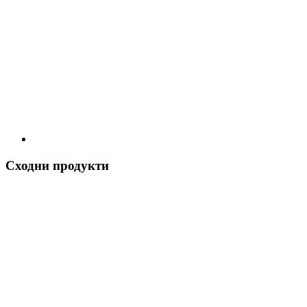
Сходни продукти