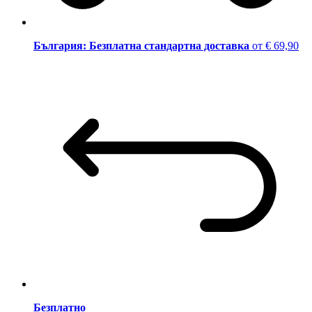
България: Безплатна стандартна доставка
от € 69,90
Безплатно