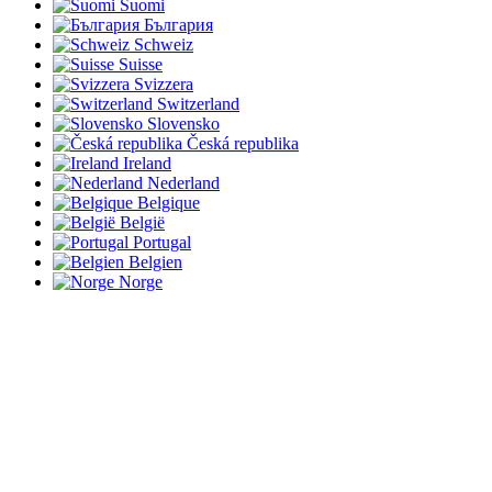
Suomi
България
Schweiz
Suisse
Svizzera
Switzerland
Slovensko
Česká republika
Ireland
Nederland
Belgique
België
Portugal
Belgien
Norge