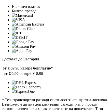
Наложен платеж
Банков превод
Доставка до България
от € 69,90 нагоре
безплатно*
от € 0,00 нагоре
€ 8,90
* Тези транспортни разходи се отнасят за стандартна доставка.
Възможно е да има допълнителни разходи, напр. поради
теглото, размера или характеристиките на продуктите. Тази