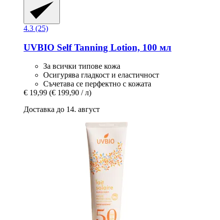
4.3 (25)
UVBIO
Self Tanning Lotion, 100 мл
За всички типове кожа
Осигурява гладкост и еластичност
Съчетава се перфектно с кожата
€ 19,99
(€ 199,90 / л)
Доставка до 14. август