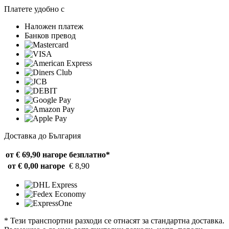
Платете удобно с
Наложен платеж
Банков превод
Доставка до България
от € 69,90 нагоре
безплатно*
от € 0,00 нагоре
€ 8,90
* Тези транспортни разходи се отнасят за стандартна доставка.