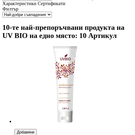
Характеристики
Сертификати
Филтър
10-те най-препоръчвани продукта на
UV BIO на едно място: 10 Артикул
Добавяне