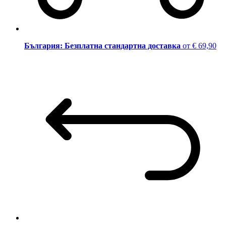
България: Безплатна стандартна доставка
от € 69,90