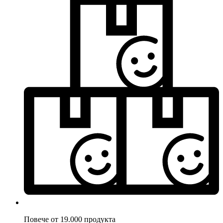
Повече от 19.000 продукта