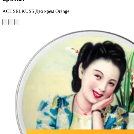
ACHSELKUSS Део крем Orange