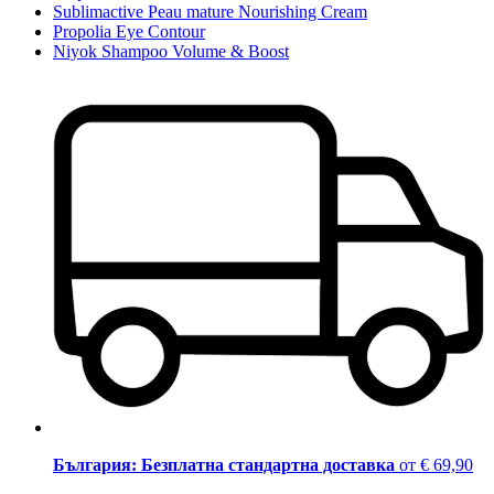
Sublimactive Peau mature Nourishing Cream
Propolia Eye Contour
Niyok Shampoo Volume & Boost
България: Безплатна стандартна доставка
от € 69,90