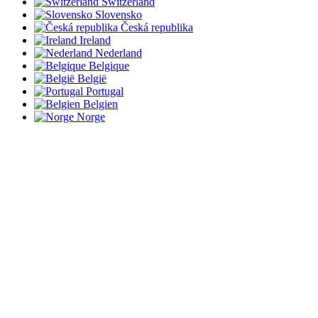
Switzerland
Slovensko
Česká republika
Ireland
Nederland
Belgique
België
Portugal
Belgien
Norge