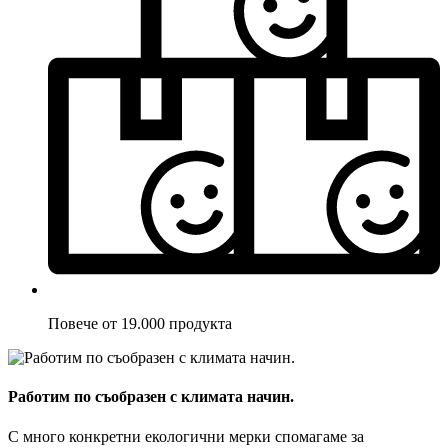
Повече от 19.000 продукта
Работим по съобразен с климата начин.
С много конкретни екологични мерки спомагаме за