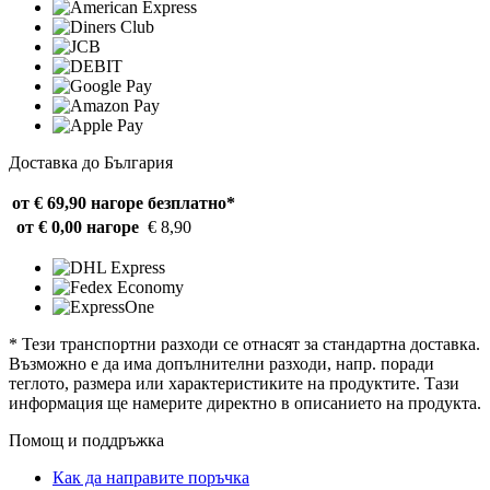
Доставка до България
от € 69,90 нагоре
безплатно*
от € 0,00 нагоре
€ 8,90
* Тези транспортни разходи се отнасят за стандартна доставка.
Възможно е да има допълнителни разходи, напр. поради
теглото, размера или характеристиките на продуктите. Тази
информация ще намерите директно в описанието на продукта.
Помощ и поддръжка
Как да направите поръчка