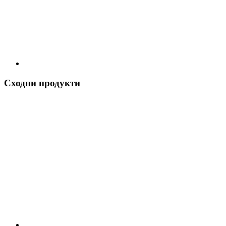
Сходни продукти