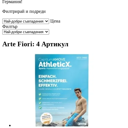
Германия!
Филтрирай и подреди
Цена
Филтър
Arte Fiori: 4 Артикул