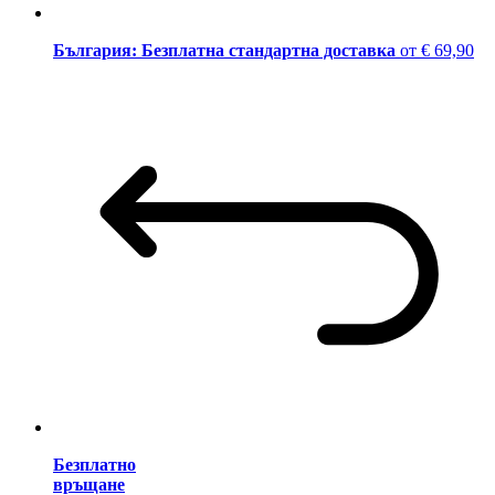
България: Безплатна стандартна доставка
от € 69,90
Безплатно
връщане