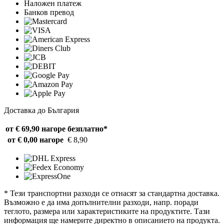
Наложен платеж
Банков превод
Доставка до България
от € 69,90 нагоре
безплатно*
от € 0,00 нагоре
€ 8,90
* Тези транспортни разходи се отнасят за стандартна доставка.
Възможно е да има допълнителни разходи, напр. поради
теглото, размера или характеристиките на продуктите. Тази
информация ще намерите директно в описанието на продукта.