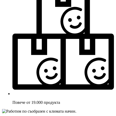
Повече от 19.000 продукта