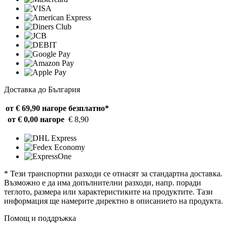
Доставка до България
от € 69,90 нагоре
безплатно*
от € 0,00 нагоре
€ 8,90
* Тези транспортни разходи се отнасят за стандартна доставка.
Възможно е да има допълнителни разходи, напр. поради
теглото, размера или характеристиките на продуктите. Тази
информация ще намерите директно в описанието на продукта.
Помощ и поддръжка