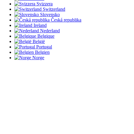
Svizzera
Switzerland
Slovensko
Česká republika
Ireland
Nederland
Belgique
België
Portugal
Belgien
Norge