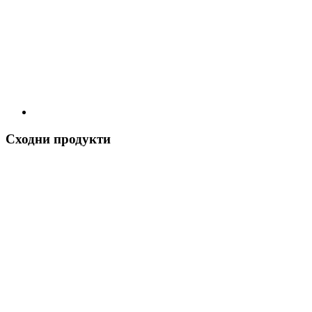
Сходни продукти