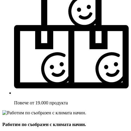
Повече от 19.000 продукта
Работим по съобразен с климата начин.