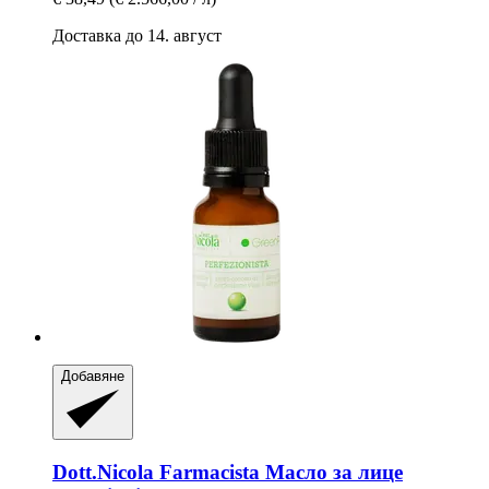
Доставка до 14. август
Добавяне
Dott.Nicola Farmacista
Масло за лице