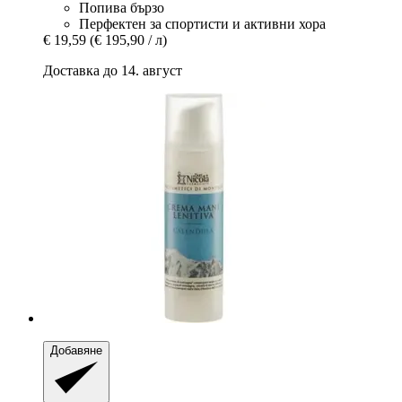
Попива бързо
Перфектен за спортисти и активни хора
€ 19,59
(€ 195,90 / л)
Доставка до 14. август
Добавяне