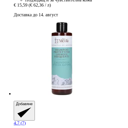
€ 15,59
(€ 62,36 / л)
Доставка до 14. август
Добавяне
4.7 (7)