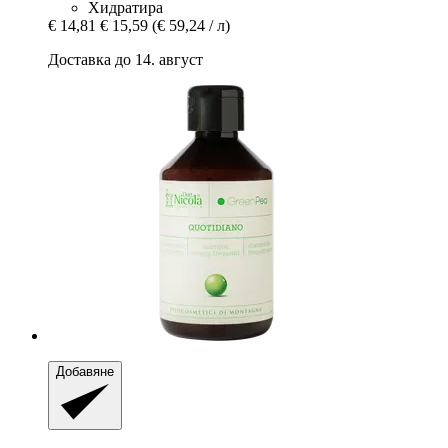
Хидратира
€ 14,81
€ 15,59
(€ 59,24 / л)
Доставка до 14. август
Добавяне