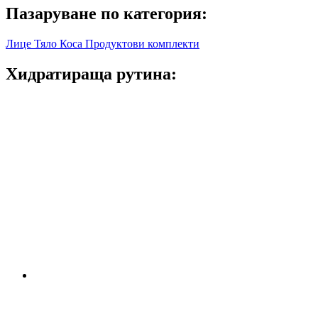
Пазаруване по категория:
Лице
Тяло
Коса
Продуктови комплекти
Хидратираща рутина: