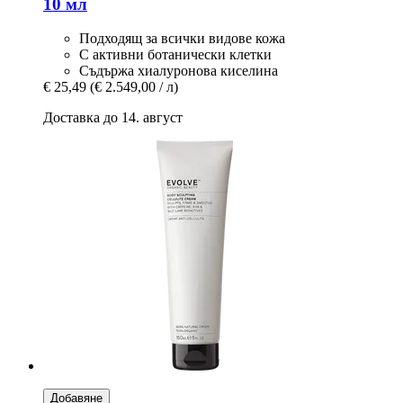
10 мл
Подходящ за всички видове кожа
С активни ботанически клетки
Съдържа хиалуронова киселина
€ 25,49
(€ 2.549,00 / л)
Доставка до 14. август
Добавяне