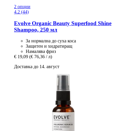
2 опции
4.2 (44)
Evolve Organic Beauty
Superfood Shine
Shampoo, 250 мл
За нормална до суха коса
Защитен и хидратиращ
Намалява фриз
€ 19,09
(€ 76,36 / л)
Доставка до 14. август