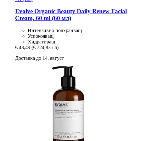
Evolve Organic Beauty
Daily Renew Facial
Cream, 60 ml (60 мл)
Интензивно подхранващ
Успокояващ
Хидратиращ
€ 43,49
(€ 724,83 / л)
Доставка до 14. август