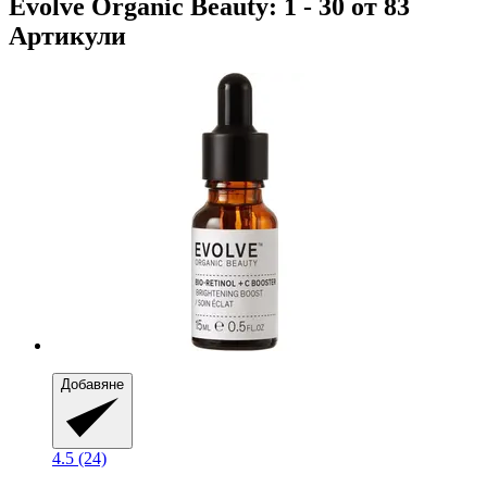
Evolve Organic Beauty: 1 - 30 от 83
Артикули
Добавяне
4.5 (24)