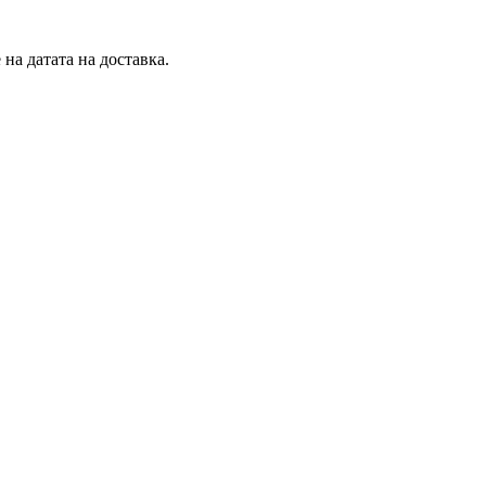
на датата на доставка.