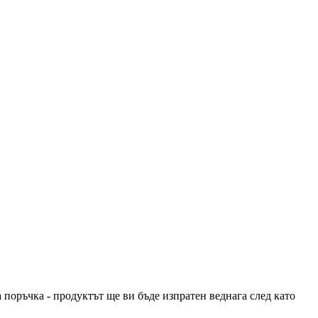
 поръчка - продуктът ще ви бъде изпратен веднага след като