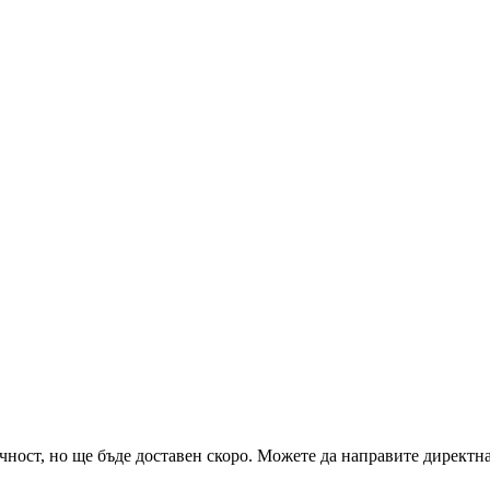
чност, но ще бъде доставен скоро. Можете да направите директна