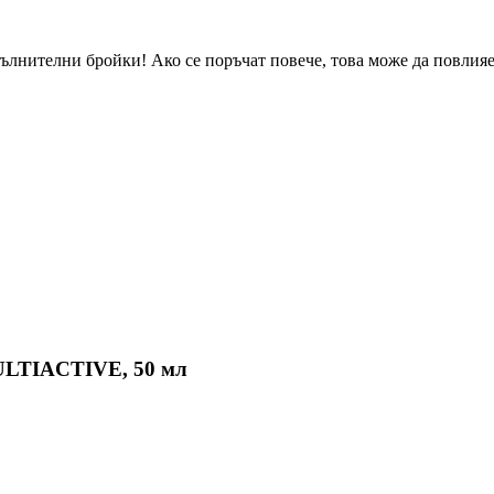
ълнителни бройки! Ако се поръчат повече, това може да повлияе 
MULTIACTIVE, 50 мл