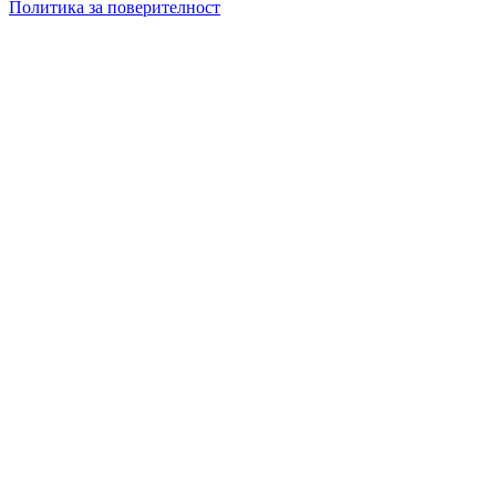
Политика за поверителност