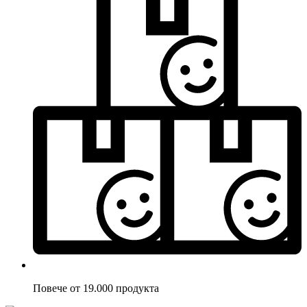
Повече от 19.000 продукта