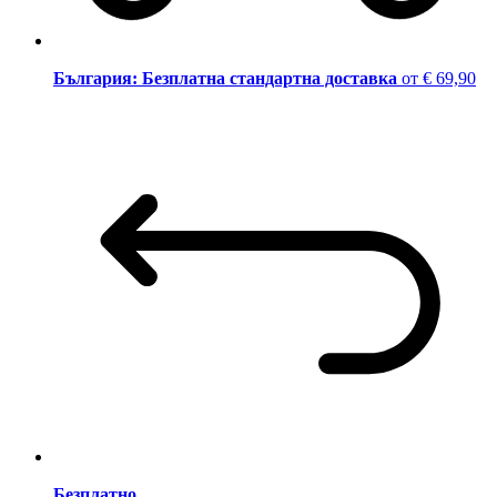
България: Безплатна стандартна доставка
от € 69,90
Безплатно