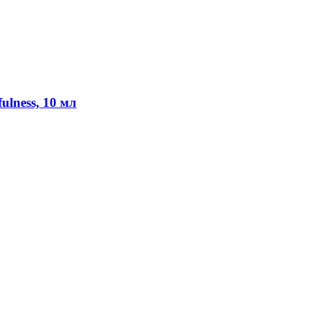
ulness, 10 мл