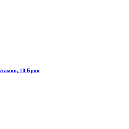
/тамян, 10 Броя