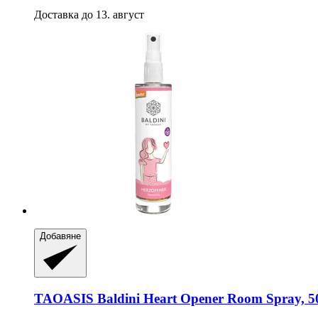
Доставка до 13. август
Добавяне
TAOASIS
Baldini Heart Opener Room Spray, 5