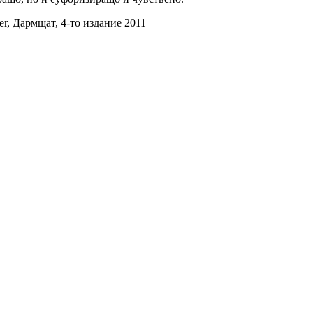
er, Дармщат, 4-то издание 2011