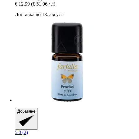
€ 12,99
(€ 51,96 / л)
Доставка до 13. август
Добавяне
5.0 (2)