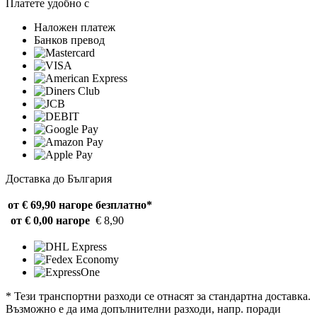
Платете удобно с
Наложен платеж
Банков превод
Доставка до България
от € 69,90 нагоре
безплатно*
от € 0,00 нагоре
€ 8,90
* Тези транспортни разходи се отнасят за стандартна доставка.
Възможно е да има допълнителни разходи, напр. поради