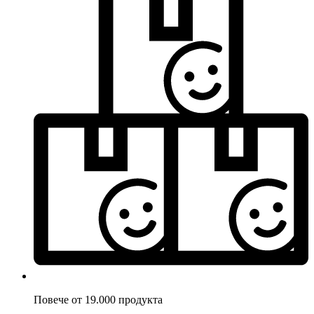
Повече от 19.000 продукта