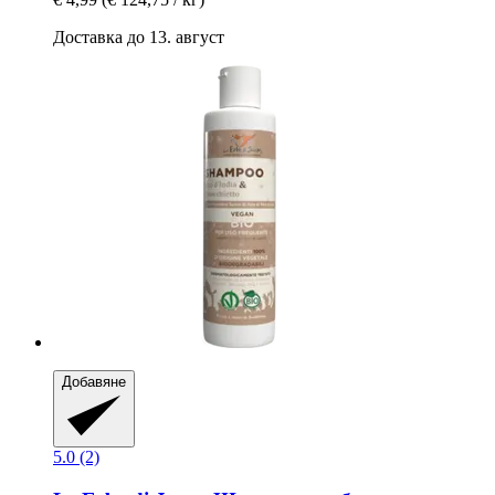
Доставка до 13. август
Добавяне
5.0 (2)