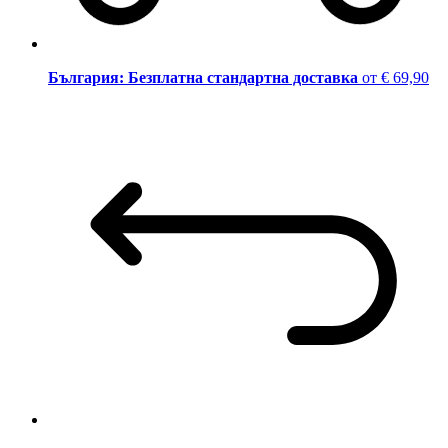
България: Безплатна стандартна доставка
от € 69,90