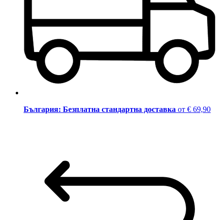
България: Безплатна стандартна доставка
от € 69,90