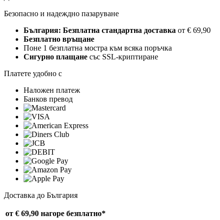
Безопасно и надеждно пазаруване
България: Безплатна стандартна доставка
от € 69,90
Безплатно връщане
Поне 1 безплатна мостра към всяка поръчка
Сигурно плащане
със SSL-криптиране
Платете удобно с
Наложен платеж
Банков превод
Доставка до България
от € 69,90 нагоре
безплатно*