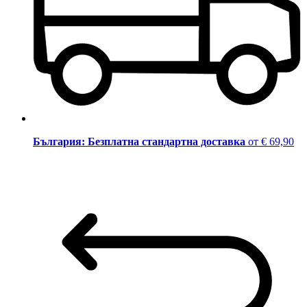
България: Безплатна стандартна доставка
от € 69,90