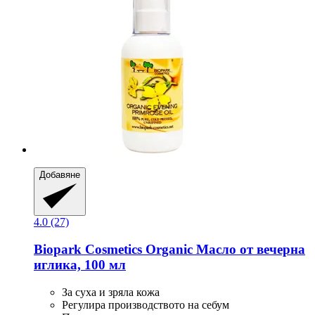
Добавяне
4.0 (27)
Biopark Cosmetics
Organic Масло от вечерна
иглика, 100 мл
За суха и зряла кожа
Регулира производството на себум