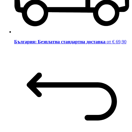
България: Безплатна стандартна доставка
от € 69,90