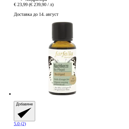
€ 23,99
(€ 239,90 / л)
Доставка до 14. август
Добавяне
5.0 (2)