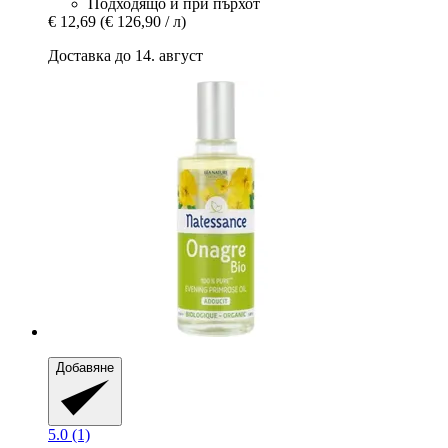
Подходящо и при пърхот
€ 12,69
(€ 126,90 / л)
Доставка до 14. август
Добавяне
5.0 (1)