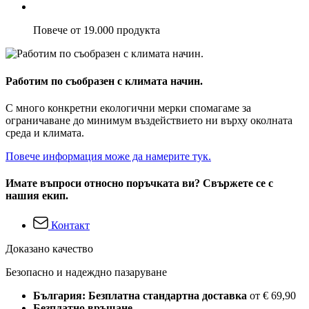
Повече от 19.000 продукта
Работим по съобразен с климата начин.
С много конкретни екологични мерки спомагаме за
ограничаване до минимум въздействието ни върху околната
среда и климата.
Повече информация може да намерите тук.
Имате въпроси относно поръчката ви? Свържете се с
нашия екип.
Контакт
Доказано качество
Безопасно и надеждно пазаруване
България: Безплатна стандартна доставка
от € 69,90
Безплатно връщане