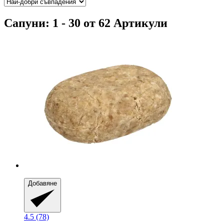
Сапуни: 1 - 30 от 62 Артикули
Добавяне
4.5 (78)