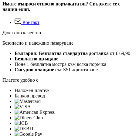
Имате въпроси относно поръчката ви? Свържете се с
нашия екип.
Контакт
Доказано качество
Безопасно и надеждно пазаруване
България: Безплатна стандартна доставка
от € 69,90
Безплатно връщане
Поне 1 безплатна мостра към всяка поръчка
Сигурно плащане
със SSL-криптиране
Платете удобно с
Наложен платеж
Банков превод