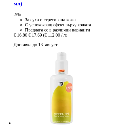
мл)
-5%
За суха и стресирана кожа
С успокояващ ефект върху кожата
Предлага се в различни варианти
€ 16,80
€ 17,69
(€ 112,00 / л)
Доставка до 13. август