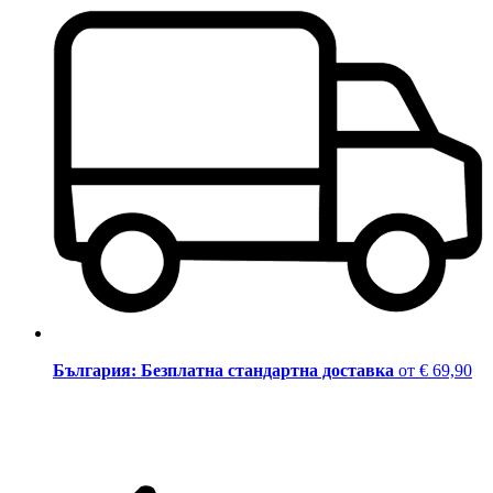
България: Безплатна стандартна доставка
от € 69,90