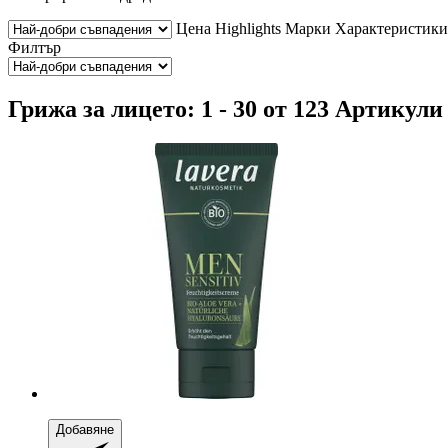
Цена
Highlights
Марки
Характеристики
Филтър
Грижа за лицето: 1 - 30 от 123 Артикули
Добавяне