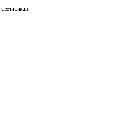
Сертификати