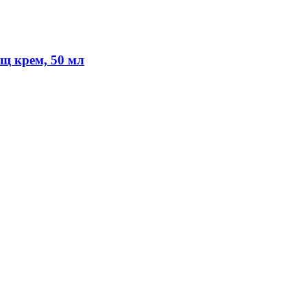
щ крем, 50 мл