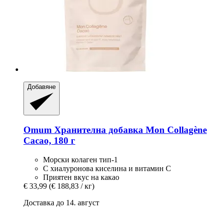
Добавяне
Omum
Хранителна добавка Mon Collagène
Cacao, 180 г
Морски колаген тип-1
С хиалуронова киселина и витамин С
Приятен вкус на какао
€ 33,99
(€ 188,83 / кг)
Доставка до 14. август