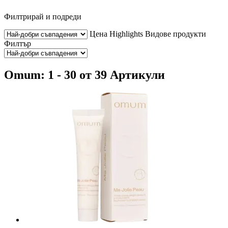
Филтрирай и подреди
Цена
Highlights
Видове продукти
Филтър
Omum: 1 - 30 от 39 Артикули