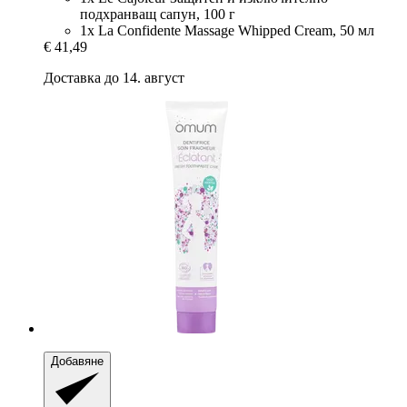
подхранващ сапун, 100 г
1x La Confidente Massage Whipped Cream, 50 мл
€ 41,49
Доставка до 14. август
Добавяне