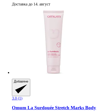
Доставка до 14. август
Добавяне
3.0 (1)
Omum
La Surdouée Stretch Marks Body