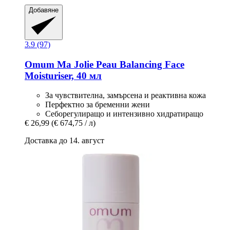
Добавяне
3.9 (97)
Omum
Ma Jolie Peau Balancing Face
Moisturiser, 40 мл
За чувствителна, замърсена и реактивна кожа
Перфектно за бременни жени
Себорегулиращо и интензивно хидратиращо
€ 26,99
(€ 674,75 / л)
Доставка до 14. август