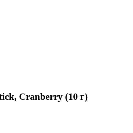
ick, Cranberry (10 г)