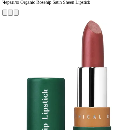
Червило Organic Rosehip Satin Sheen Lipstick