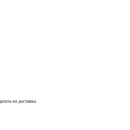
атата на доставка.