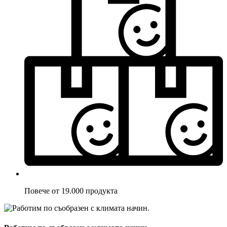
Повече от 19.000 продукта