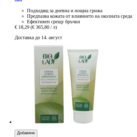
Подходящ за дневна и нощна грижа
Предпазва кожата от влиянието на околната среда
Ефективен срещу бръчки
€ 18,29
(€ 365,80 / л)
Доставка до 14. август
Добавяне