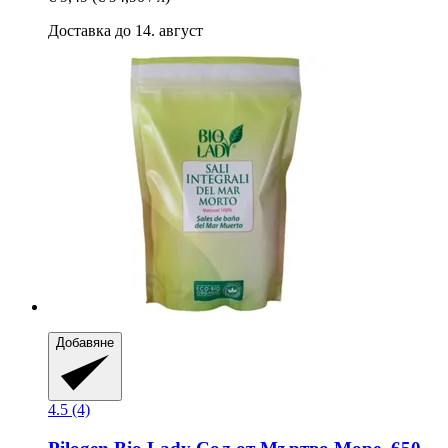
Доставка до 14. август
Добавяне
4.5 (4)