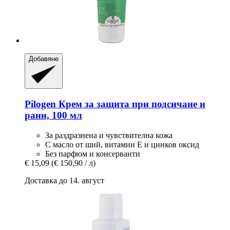
Добавяне
Pilogen
Крем за защита при подсичане и
рани, 100 мл
За раздразнена и чувствителна кожа
С масло от ший, витамин Е и цинков оксид
Без парфюм и консерванти
€ 15,09
(€ 150,90 / л)
Доставка до 14. август