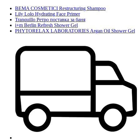
BEMA COSMETICI Restructuring Shampoo
Lily Lolo Hydrating Face Primer
Tranquillo Ретро поставка за баня
i+m Berlin Refresh Shower Gel
PHYTORELAX LABORATORIES Argan Oil Shower Gel