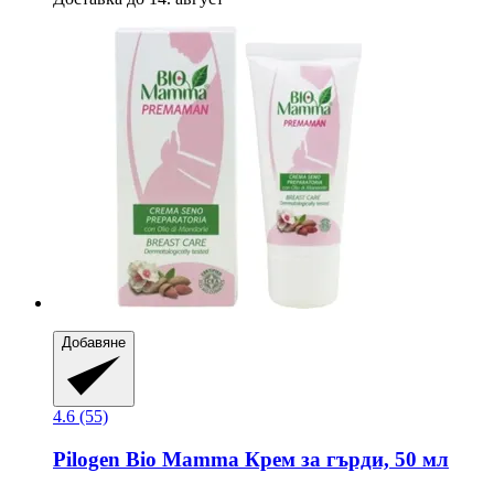
Добавяне
4.6 (55)
Pilogen
Bio Mamma Крем за гърди, 50 мл