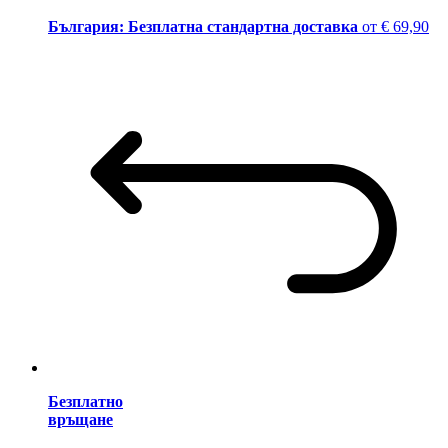
България: Безплатна стандартна доставка
от € 69,90
Безплатно
връщане