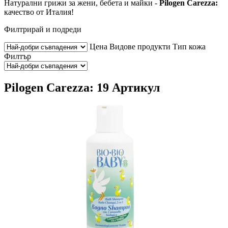
Натурални грижи за жени, бебета и майки -
Pilogen Carezza:
качество от Италия!
Филтрирай и подреди
Цена
Видове продукти
Тип кожа
Филтър
Pilogen Carezza: 19 Артикул