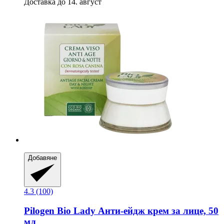
Доставка до 14. август
Добавяне
4.3 (100)
Pilogen
Bio Lady Анти-​ейдж крем за лице, 50
мл