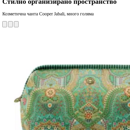
Стилно организирано пространство
Козметична чанта Cooper Jabali, много голяма