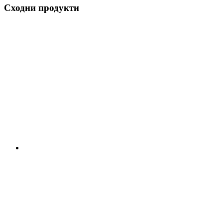
Сходни продукти