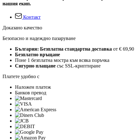
нашия екип.
Контакт
Доказано качество
Безопасно и надеждно пазаруване
България: Безплатна стандартна доставка
от € 69,90
Безплатно връщане
Поне 1 безплатна мостра към всяка поръчка
Сигурно плащане
със SSL-криптиране
Платете удобно с
Наложен платеж
Банков превод