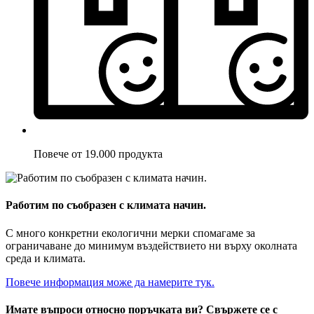
Повече от 19.000 продукта
Работим по съобразен с климата начин.
С много конкретни екологични мерки спомагаме за
ограничаване до минимум въздействието ни върху околната
среда и климата.
Повече информация може да намерите тук.
Имате въпроси относно поръчката ви? Свържете се с