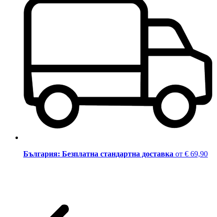
България: Безплатна стандартна доставка
от € 69,90