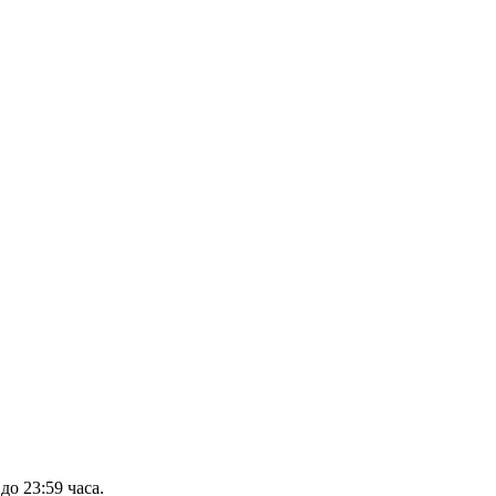
до 23:59 часа
.