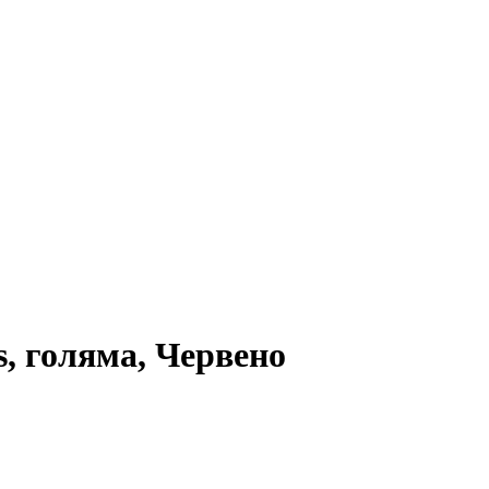
s, голяма, Червено