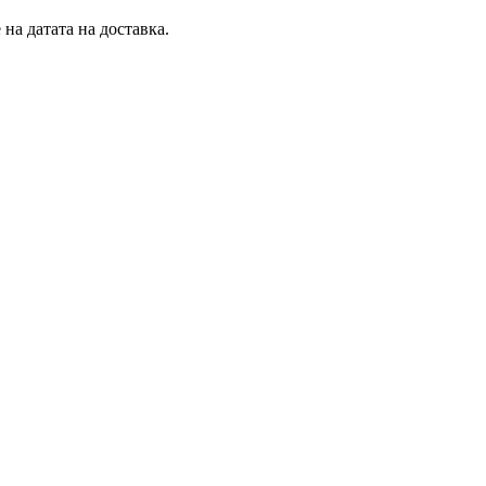
на датата на доставка.