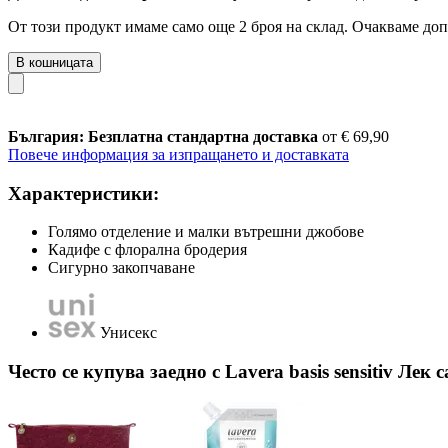
От този продукт имаме само още 2 броя на склад. Очакваме доп
В кошницата
България: Безплатна стандартна доставка
от € 69,90
Повече информация за изпращането и доставката
Характеристики:
Голямо отделение и малки вътрешни джобове
Кадифе с флорална бродерия
Сигурно закопчаване
Унисекс
Често се купува заедно с Lavera basis sensitiv Лек