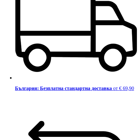
България: Безплатна стандартна доставка
от € 69,90