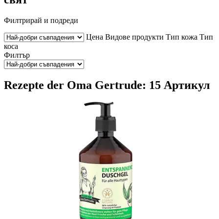
Филтрирай и подреди
Цена
Видове продукти
Тип кожа
Тип
коса
Филтър
Rezepte der Oma Gertrude: 15 Артикул