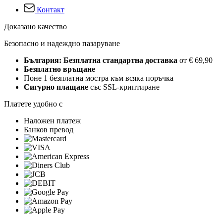
Контакт
Доказано качество
Безопасно и надеждно пазаруване
България: Безплатна стандартна доставка
от € 69,90
Безплатно връщане
Поне 1 безплатна мостра към всяка поръчка
Сигурно плащане
със SSL-криптиране
Платете удобно с
Наложен платеж
Банков превод