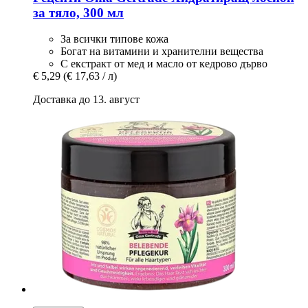
за тяло, 300 мл
За всички типове кожа
Богат на витамини и хранителни вещества
С екстракт от мед и масло от кедрово дърво
€ 5,29
(€ 17,63 / л)
Доставка до 13. август