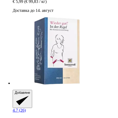
€ 5,99
(€ 99,83 / кг)
Доставка до 14. август
Добавяне
4.7 (26)