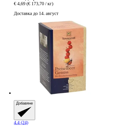
€ 4,69
(€ 173,70 / кг)
Доставка до 14. август
Добавяне
4.4 (24)