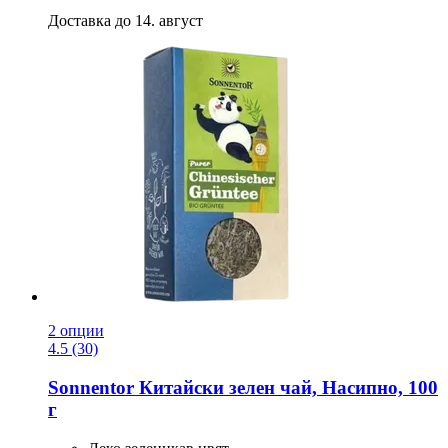
Доставка до 14. август
2 опции
4.5 (30)
Sonnentor
Китайски зелен чай, Насипно, 100
г