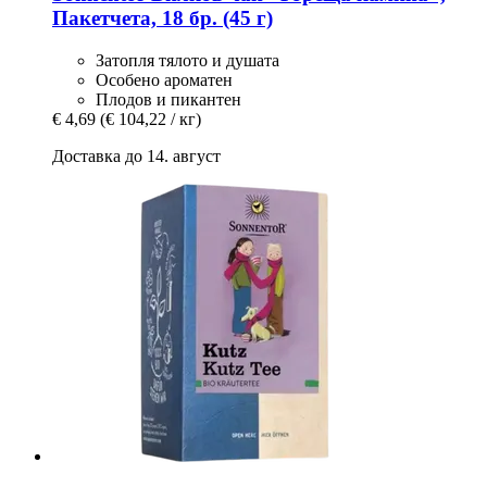
Пакетчета, 18 бр. (45 г)
Затопля тялото и душата
Особено ароматен
Плодов и пикантен
€ 4,69
(€ 104,22 / кг)
Доставка до 14. август